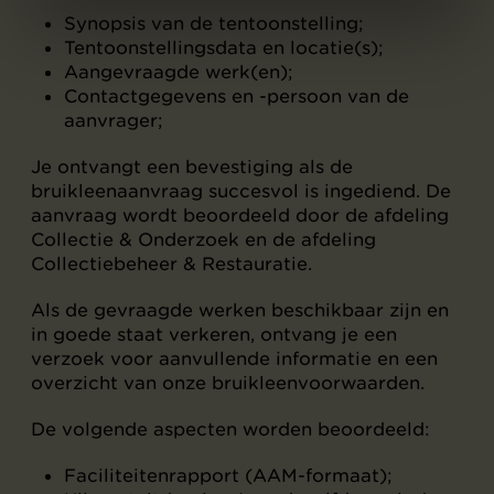
Synopsis van de tentoonstelling;
Tentoonstellingsdata en locatie(s);
Aangevraagde werk(en);
Contactgegevens en -persoon van de
aanvrager;
Je ontvangt een bevestiging als de
bruikleenaanvraag succesvol is ingediend. De
aanvraag wordt beoordeeld door de afdeling
Collectie & Onderzoek en de afdeling
Collectiebeheer & Restauratie.
Als de gevraagde werken beschikbaar zijn en
in goede staat verkeren, ontvang je een
verzoek voor aanvullende informatie en een
overzicht van onze bruikleenvoorwaarden.
De volgende aspecten worden beoordeeld:
Faciliteitenrapport (AAM-formaat);