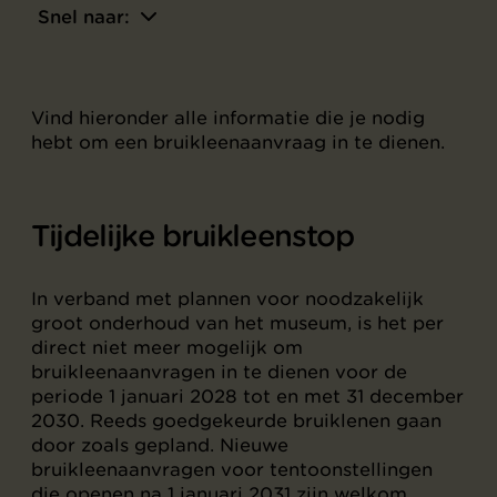
Snel naar:
Vind hieronder alle informatie die je nodig
hebt om een bruikleenaanvraag in te dienen.
Tijdelijke bruikleenstop
In verband met plannen voor noodzakelijk
groot onderhoud van het museum, is het per
direct niet meer mogelijk om
bruikleenaanvragen in te dienen voor de
periode 1 januari 2028 tot en met 31 december
2030. Reeds goedgekeurde bruiklenen gaan
door zoals gepland. Nieuwe
bruikleenaanvragen voor tentoonstellingen
die openen na 1 januari 2031 zijn welkom.