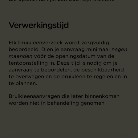
Verwerkingstijd
Elk bruikleenverzoek wordt zorgvuldig
beoordeeld. Dien je aanvraag minimaal
negen
maanden
vóór de openingsdatum van de
tentoonstelling in. Deze tijd is nodig om je
aanvraag te beoordelen, de beschikbaarheid
te overwegen en de bruikleen te regelen en in
te plannen.
Bruikleenaanvragen die later binnenkomen
worden niet in behandeling genomen.