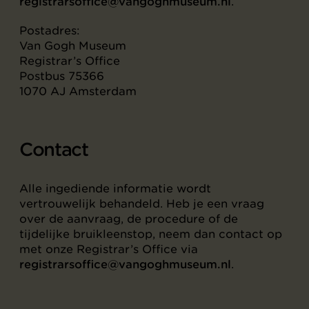
registrarsoffice@vangoghmuseum.nl
.
Postadres:
Van Gogh Museum
Registrar’s Office
Postbus 75366
1070 AJ Amsterdam
Contact
Alle ingediende informatie wordt
vertrouwelijk behandeld. Heb je een vraag
over de aanvraag, de procedure of de
tijdelijke bruikleenstop, neem dan contact op
met onze Registrar’s Office via
registrarsoffice@vangoghmuseum.nl
.