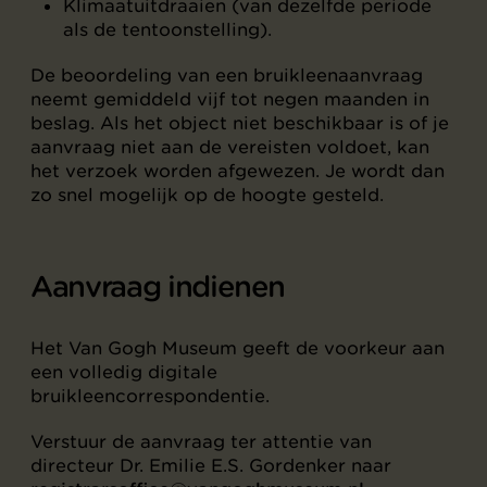
Klimaatuitdraaien (van dezelfde periode
als de tentoonstelling).
De beoordeling van een bruikleenaanvraag
neemt gemiddeld vijf tot negen maanden in
beslag. Als het object niet beschikbaar is of je
aanvraag niet aan de vereisten voldoet, kan
het verzoek worden afgewezen. Je wordt dan
zo snel mogelijk op de hoogte gesteld.
Aanvraag indienen
Het Van Gogh Museum geeft de voorkeur aan
een volledig digitale
bruikleencorrespondentie.
Verstuur de aanvraag ter attentie van
directeur Dr. Emilie E.S. Gordenker naar