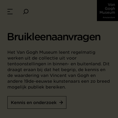
Bruikleenaanvragen
Het Van Gogh Museum leent regelmatig
werken uit de collectie uit voor
tentoonstellingen in binnen- en buitenland. Dit
draagt eraan bij dat het begrip, de kennis en
de waardering van Vincent van Gogh en
andere 19de-eeuwse kunstenaars een zo breed
mogelijk publiek bereiken.
Kennis en onderzoek