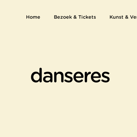
Home
Bezoek & Tickets
Kunst & Ve
danseres