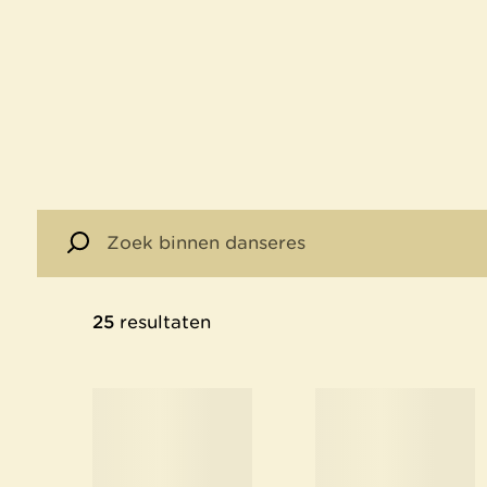
25
resultaten