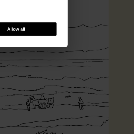
Allow all