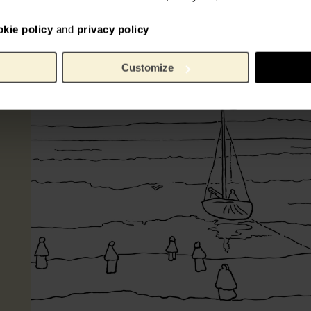
okie policy
and
privacy policy
Customize