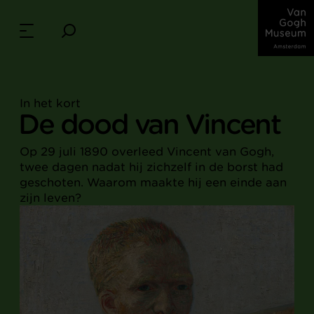
In het kort
De dood van Vincent
Op 29 juli 1890 overleed Vincent van Gogh,
twee dagen nadat hij zichzelf in de borst had
geschoten. Waarom maakte hij een einde aan
zijn leven?