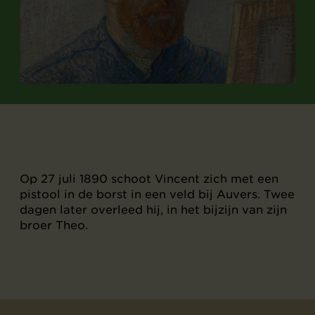
Op 27 juli 1890 schoot Vincent zich met een
pistool in de borst in een veld bij Auvers. Twee
dagen later overleed hij, in het bijzijn van zijn
broer Theo.