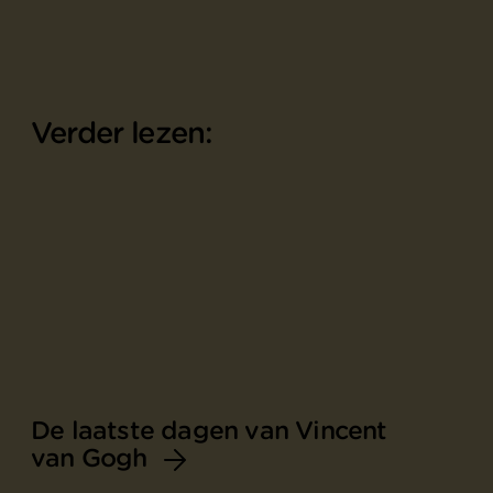
Verder lezen:
De laatste dagen van Vincent
van Gogh