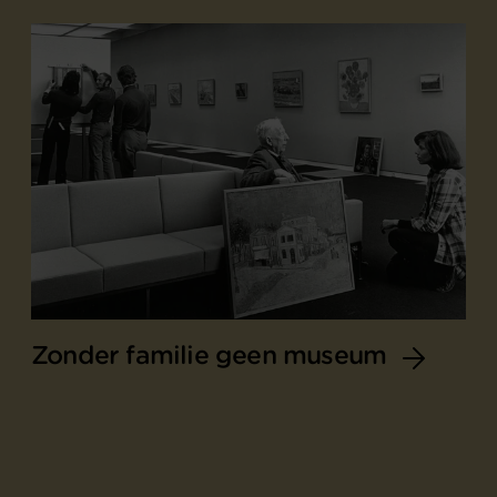
Zonder familie geen museum