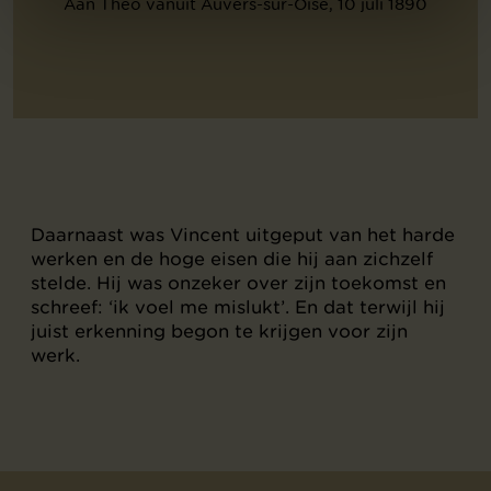
Aan Theo vanuit Auvers-sur-Oise, 10 juli 1890
Daarnaast was Vincent uitgeput van het harde
werken en de hoge eisen die hij aan zichzelf
stelde. Hij was onzeker over zijn toekomst en
schreef: ‘ik voel me mislukt’. En dat terwijl hij
juist erkenning begon te krijgen voor zijn
werk.