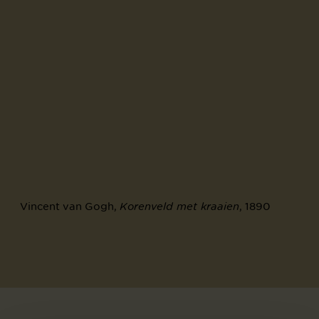
Vincent van Gogh,
, 1890
Korenveld met kraaien