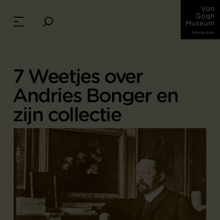
7 Weetjes over
Andries Bonger en
zijn collectie