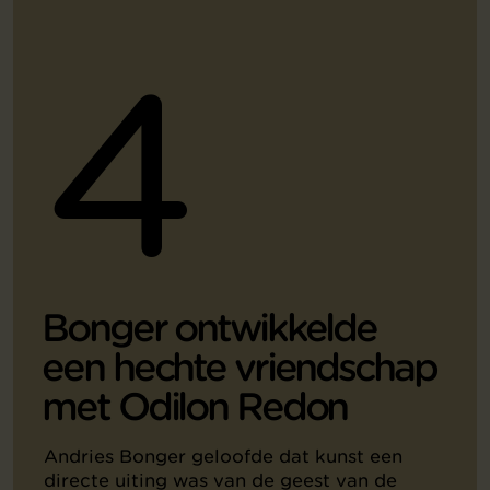
4
Bonger ontwikkelde
een hechte vriendschap
met Odilon Redon
Andries Bonger geloofde dat kunst een
directe uiting was van de geest van de