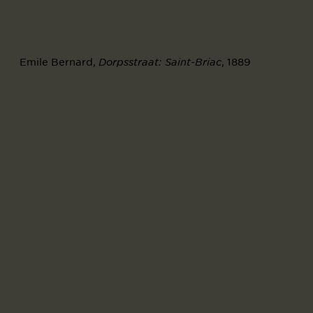
Emile Bernard,
, 1889
Dorpsstraat: Saint-Briac