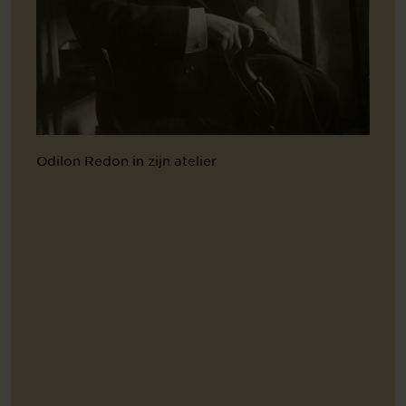
Odilon Redon in zijn atelier