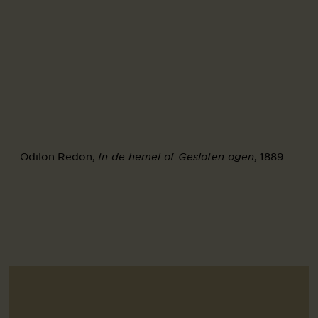
Odilon Redon,
, 1889
In de hemel of Gesloten ogen