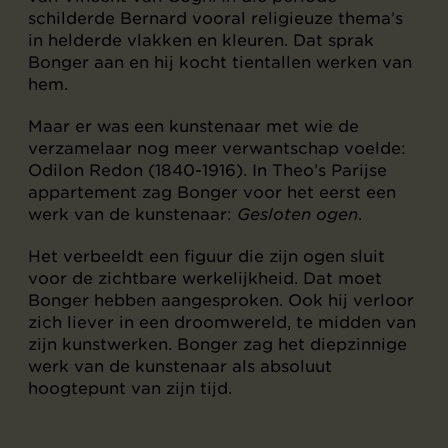
schilderde Bernard vooral religieuze thema’s
in helderde vlakken en kleuren. Dat sprak
Bonger aan en hij kocht tientallen werken van
hem.
Maar er was een kunstenaar met wie de
verzamelaar nog meer verwantschap voelde:
Odilon Redon (1840-1916). In Theo’s Parijse
appartement zag Bonger voor het eerst een
werk van de kunstenaar:
Gesloten ogen
.
Het verbeeldt een figuur die zijn ogen sluit
voor de zichtbare werkelijkheid. Dat moet
Bonger hebben aangesproken. Ook hij verloor
zich liever in een droomwereld, te midden van
zijn kunstwerken. Bonger zag het diepzinnige
werk van de kunstenaar als absoluut
hoogtepunt van zijn tijd.