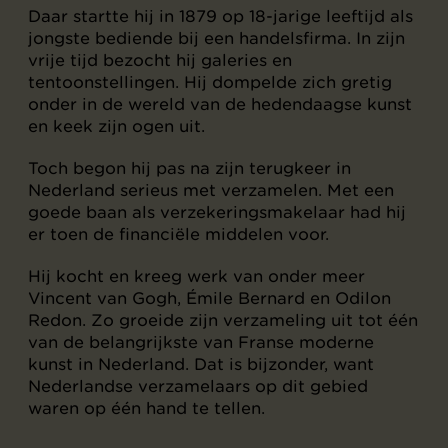
Daar startte hij in 1879 op 18-jarige leeftijd als
jongste bediende bij een handelsfirma. In zijn
vrije tijd bezocht hij galeries en
tentoonstellingen. Hij dompelde zich gretig
onder in de wereld van de hedendaagse kunst
en keek zijn ogen uit.
Toch begon hij pas na zijn terugkeer in
Nederland serieus met verzamelen. Met een
goede baan als verzekeringsmakelaar had hij
er toen de financiële middelen voor.
Hij kocht en kreeg werk van onder meer
Vincent van Gogh, Émile Bernard en Odilon
Redon. Zo groeide zijn verzameling uit tot één
van de belangrijkste van Franse moderne
kunst in Nederland. Dat is bijzonder, want
Nederlandse verzamelaars op dit gebied
waren op één hand te tellen.