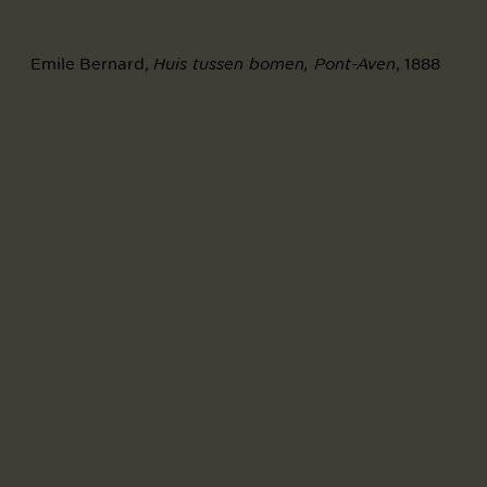
Emile Bernard,
, 1888
Huis tussen bomen, Pont-Aven