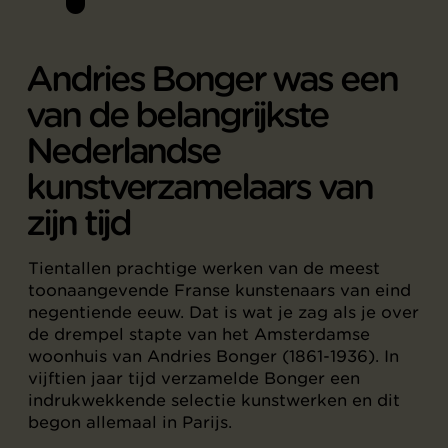
Andries Bonger was een
van de belangrijkste
Nederlandse
kunstverzamelaars van
zijn tijd
Tientallen prachtige werken van de meest
toonaangevende Franse kunstenaars van eind
negentiende eeuw. Dat is wat je zag als je over
de drempel stapte van het Amsterdamse
woonhuis van Andries Bonger (1861-1936). In
vijftien jaar tijd verzamelde Bonger een
indrukwekkende selectie kunstwerken en dit
begon allemaal in Parijs.