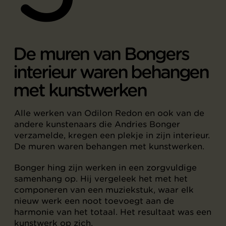
De muren van Bongers
interieur waren behangen
met kunstwerken
Alle werken van Odilon Redon en ook van de
andere kunstenaars die Andries Bonger
verzamelde, kregen een plekje in zijn interieur.
De muren waren behangen met kunstwerken.
Bonger hing zijn werken in een zorgvuldige
samenhang op. Hij vergeleek het met het
componeren van een muziekstuk, waar elk
nieuw werk een noot toevoegt aan de
harmonie van het totaal. Het resultaat was een
kunstwerk op zich.