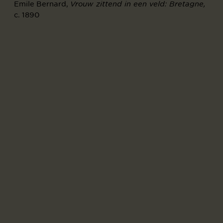
Emile Bernard,
Vrouw zittend in een veld: Bretagne,
c. 1890