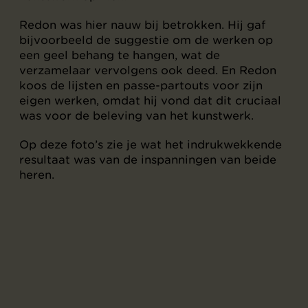
Redon was hier nauw bij betrokken. Hij gaf
bijvoorbeeld de suggestie om de werken op
een geel behang te hangen, wat de
verzamelaar vervolgens ook deed. En Redon
koos de lijsten en passe-partouts voor zijn
eigen werken, omdat hij vond dat dit cruciaal
was voor de beleving van het kunstwerk.
Op deze foto’s zie je wat het indrukwekkende
resultaat was van de inspanningen van beide
heren.