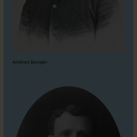
Andries Bonger