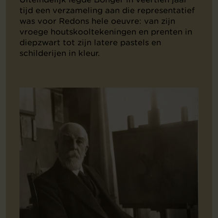
tijd een verzameling aan die representatief
was voor Redons hele oeuvre: van zijn
vroege houtskooltekeningen en prenten in
diepzwart tot zijn latere pastels en
schilderijen in kleur.