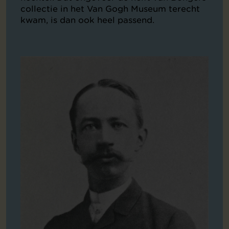
collectie in het Van Gogh Museum terecht
kwam, is dan ook heel passend.