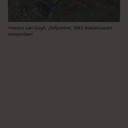
Vincent van Gogh,
, 1887, Rijksmuseum
Zelfportret
Amsterdam