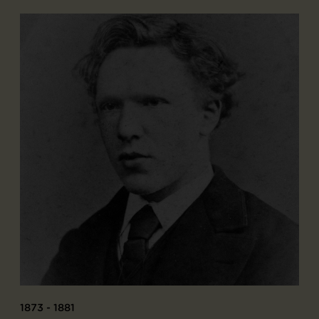
1873 - 1881