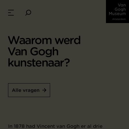
Waarom werd
Van Gogh
kunstenaar?
Alle vragen
In 1878 had Vincent van Gogh er al drie