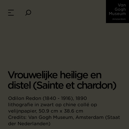
Vrouwelijke heilige en
distel (Sainte et chardon)
Odilon Redon (1840 - 1916), 1890
lithografie in zwart op chine collé op
velijnpapier, 50.9 cm x 38.6 cm
Credits: Van Gogh Museum, Amsterdam (Staat
der Nederlanden)