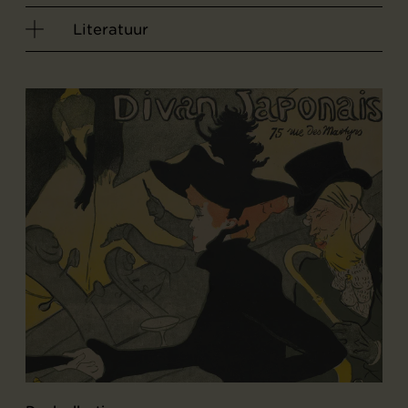
Literatuur