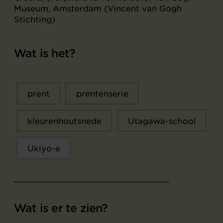
Museum, Amsterdam (Vincent van Gogh
Stichting)
Wat is het?
prent
prentenserie
kleurenhoutsnede
Utagawa-school
Ukiyo-e
Wat is er te zien?