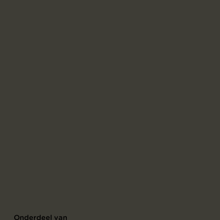
Onderdeel van