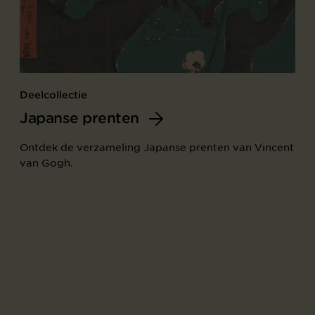
Deelcollectie
Japanse prenten
Ontdek de verzameling Japanse prenten van Vincent
van Gogh.