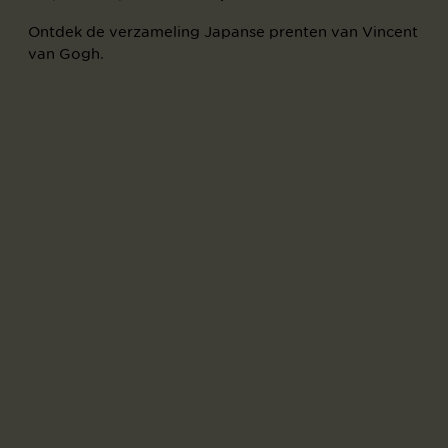
Ontdek de verzameling Japanse prenten van Vincent
van Gogh.