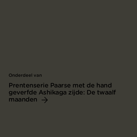
Onderdeel van
Prentenserie Paarse met de hand
geverfde Ashikaga zijde: De twaalf
maanden