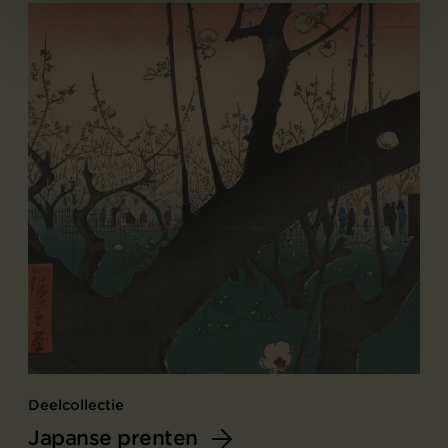
Deelcollectie
Japanse prenten