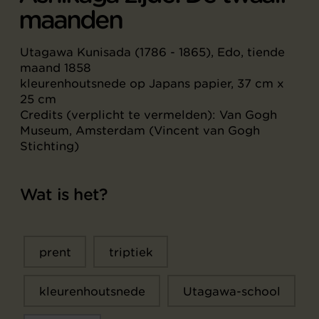
maanden
Utagawa Kunisada (1786 - 1865), Edo, tiende
maand 1858
kleurenhoutsnede op Japans papier, 37 cm x
25 cm
Credits (verplicht te vermelden): Van Gogh
Museum, Amsterdam (Vincent van Gogh
Stichting)
Wat is het?
prent
triptiek
kleurenhoutsnede
Utagawa-school