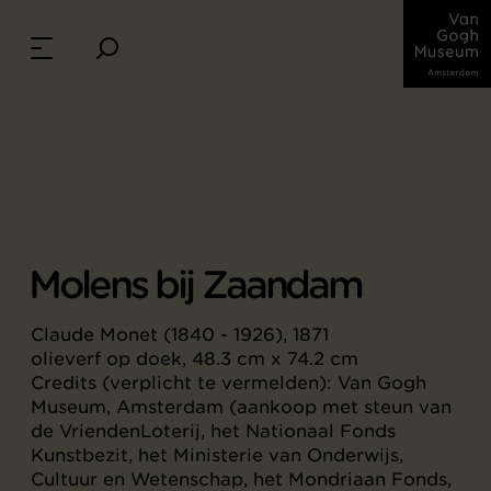
Molens bij Zaandam
Claude Monet (1840 - 1926), 1871
olieverf op doek, 48.3 cm x 74.2 cm
Credits (verplicht te vermelden): Van Gogh
Museum, Amsterdam (aankoop met steun van
de VriendenLoterij, het Nationaal Fonds
Kunstbezit, het Ministerie van Onderwijs,
Cultuur en Wetenschap, het Mondriaan Fonds,