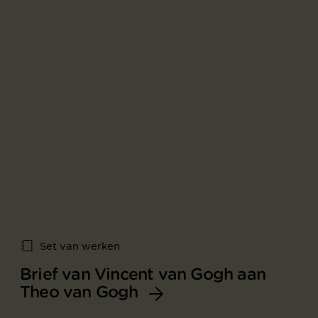
Set van werken
Brief van Vincent van Gogh aan
Theo van Gogh