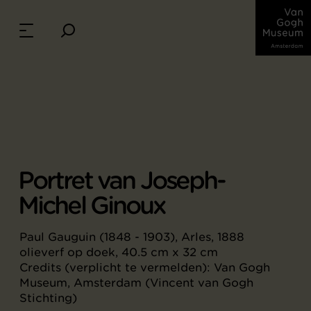
Portret van Joseph-
Michel Ginoux
Paul Gauguin (1848 - 1903), Arles, 1888
olieverf op doek, 40.5 cm x 32 cm
Credits (verplicht te vermelden): Van Gogh
Museum, Amsterdam (Vincent van Gogh
Stichting)