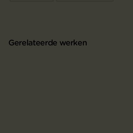
Gerelateerde werken