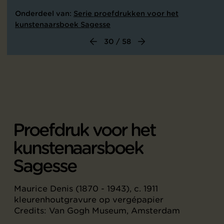
Onderdeel van:
Serie proefdrukken voor het
kunstenaarsboek Sagesse
30 / 58
Proefdruk voor het
kunstenaarsboek
Sagesse
Maurice Denis (1870 - 1943), c. 1911
kleurenhoutgravure op vergépapier
Credits: Van Gogh Museum, Amsterdam