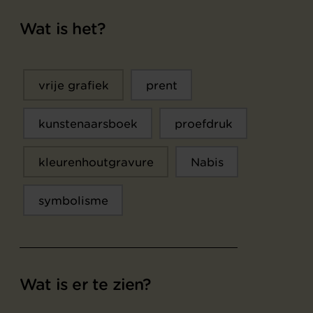
Wat is het?
vrije grafiek
prent
kunstenaarsboek
proefdruk
kleurenhoutgravure
Nabis
symbolisme
Wat is er te zien?