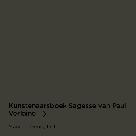
Kunstenaarsboek Sagesse van Paul
Verlaine
Maurice Denis, 1911