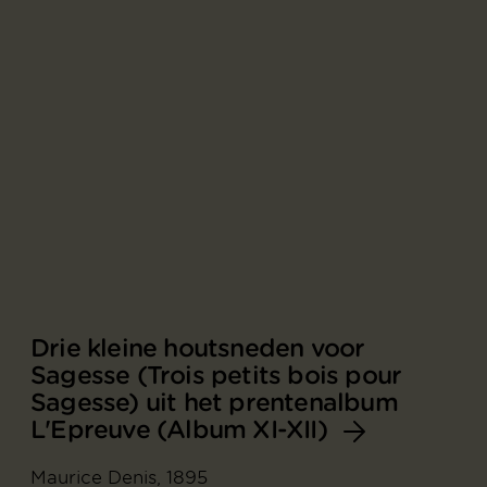
Drie kleine houtsneden voor
Sagesse (Trois petits bois pour
Sagesse) uit het prentenalbum
L'Epreuve (Album XI-XII)
Maurice Denis, 1895