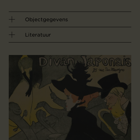
Objectgegevens
Literatuur