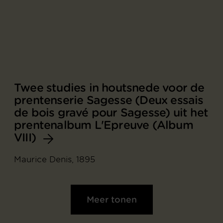
Twee studies in houtsnede voor de
prentenserie Sagesse (Deux essais
de bois gravé pour Sagesse) uit het
prentenalbum L'Epreuve (Album
VIII)
Maurice Denis, 1895
Meer tonen