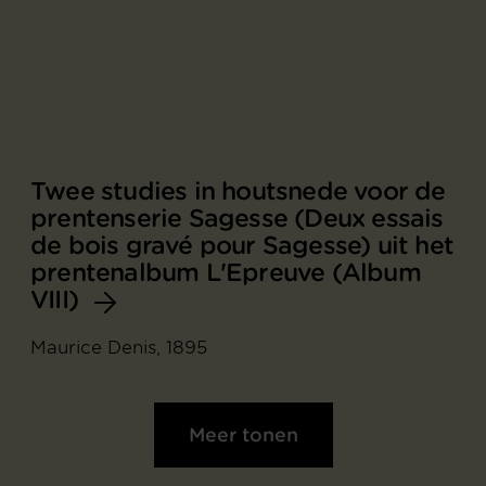
Twee studies in houtsnede voor de
prentenserie Sagesse (Deux essais
de bois gravé pour Sagesse) uit het
prentenalbum L'Epreuve (Album
VIII)
Maurice Denis, 1895
Meer tonen