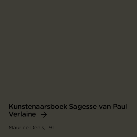
Kunstenaarsboek Sagesse van Paul
Verlaine
Maurice Denis, 1911