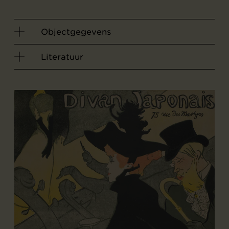
Objectgegevens
Literatuur