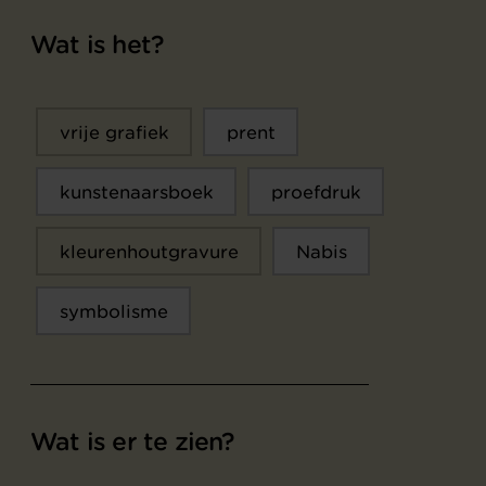
Wat is het?
vrije grafiek
prent
kunstenaarsboek
proefdruk
kleurenhoutgravure
Nabis
symbolisme
Wat is er te zien?