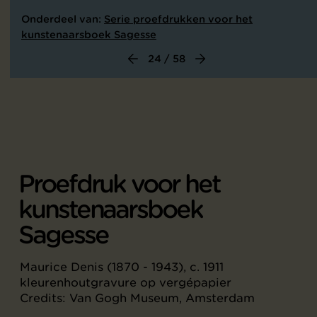
Onderdeel van:
Serie proefdrukken voor het
kunstenaarsboek Sagesse
24 / 58
Proefdruk voor het
kunstenaarsboek
Sagesse
Maurice Denis (1870 - 1943), c. 1911
kleurenhoutgravure op vergépapier
Credits: Van Gogh Museum, Amsterdam