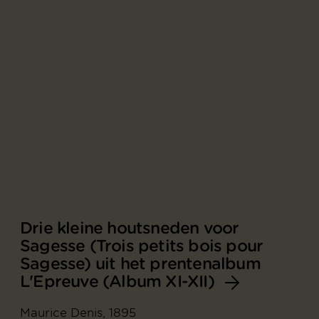
Drie kleine houtsneden voor
Sagesse (Trois petits bois pour
Sagesse) uit het prentenalbum
L'Epreuve (Album XI-XII)
Maurice Denis, 1895