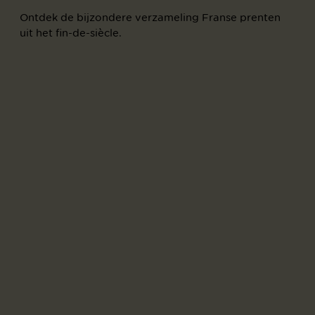
Ontdek de bijzondere verzameling Franse prenten
uit het fin-de-siècle.