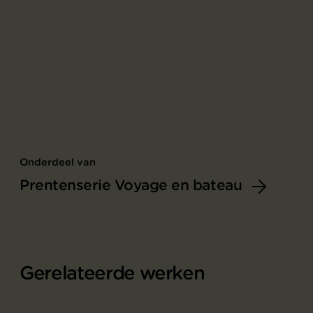
Onderdeel van
Prentenserie Voyage en bateau
Gerelateerde werken