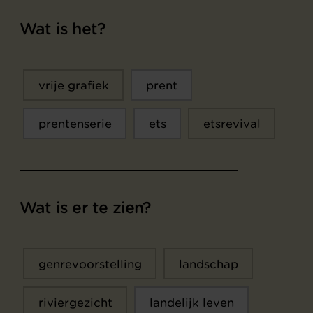
Wat is het?
vrije grafiek
prent
prentenserie
ets
etsrevival
Wat is er te zien?
genrevoorstelling
landschap
riviergezicht
landelijk leven