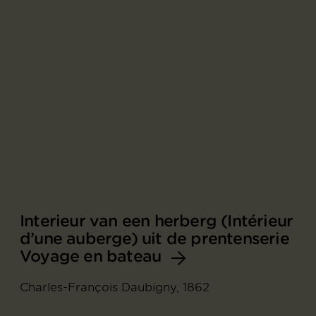
Interieur van een herberg (Intérieur
d’une auberge) uit de prentenserie
Voyage en bateau
Charles-François Daubigny, 1862