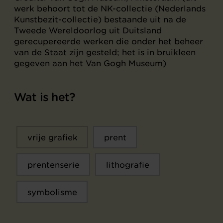
werk behoort tot de NK-collectie (Nederlands
Kunstbezit-collectie) bestaande uit na de
Tweede Wereldoorlog uit Duitsland
gerecupereerde werken die onder het beheer
van de Staat zijn gesteld; het is in bruikleen
gegeven aan het Van Gogh Museum)
Wat is het?
vrije grafiek
prent
prentenserie
lithografie
symbolisme