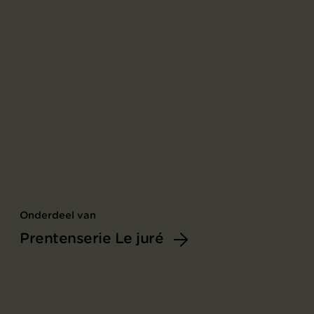
Onderdeel van
Prentenserie Le juré