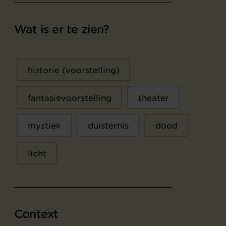
Wat is er te zien?
historie (voorstelling)
fantasievoorstelling
theater
mystiek
duisternis
dood
licht
Context