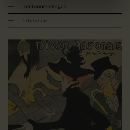
Tentoonstellingen
Literatuur