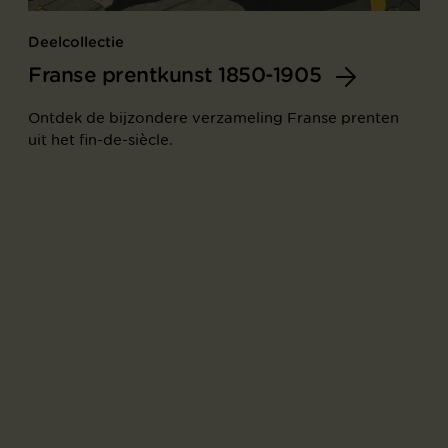
Deelcollectie
Franse prentkunst 1850-1905
Ontdek de bijzondere verzameling Franse prenten
uit het fin-de-siècle.