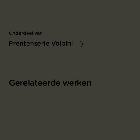
Onderdeel van
Prentenserie Volpini
Gerelateerde werken