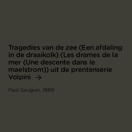
Tragedies van de zee (Een afdaling
in de draaikolk) (Les drames de la
mer (Une descente dans le
maelstrom)) uit de prentenserie
Volpini
Paul Gauguin, 1889