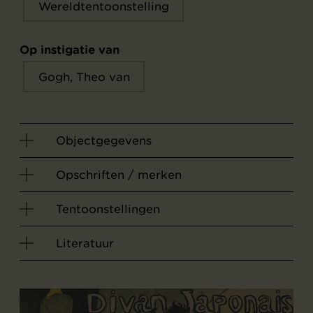
Wereldtentoonstelling
Op instigatie van
Gogh, Theo van
Objectgegevens
Opschriften / merken
Tentoonstellingen
Literatuur