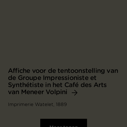
Affiche voor de tentoonstelling van
de Groupe Impressioniste et
Synthétiste in het Café des Arts
van Meneer Volpini
Imprimerie Watelet, 1889