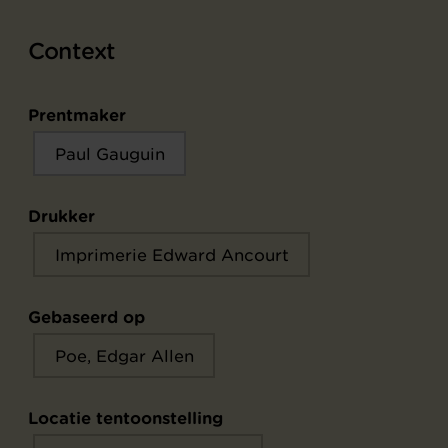
Context
Prentmaker
Paul Gauguin
Drukker
Imprimerie Edward Ancourt
Gebaseerd op
Poe, Edgar Allen
Locatie tentoonstelling