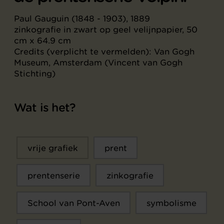
Paul Gauguin (1848 - 1903), 1889
zinkografie in zwart op geel velijnpapier, 50
cm x 64.9 cm
Credits (verplicht te vermelden): Van Gogh
Museum, Amsterdam (Vincent van Gogh
Stichting)
Wat is het?
vrije grafiek
prent
prentenserie
zinkografie
School van Pont-Aven
symbolisme