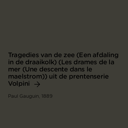
Tragedies van de zee (Een afdaling
in de draaikolk) (Les drames de la
mer (Une descente dans le
maelstrom)) uit de prentenserie
Volpini
Paul Gauguin, 1889