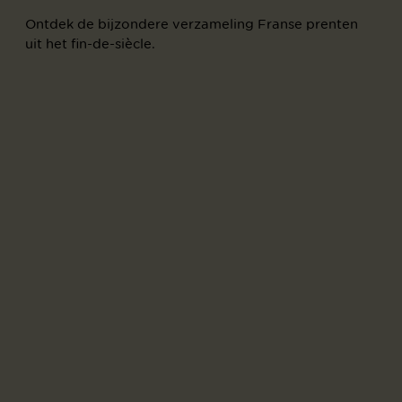
Ontdek de bijzondere verzameling Franse prenten
uit het fin-de-siècle.