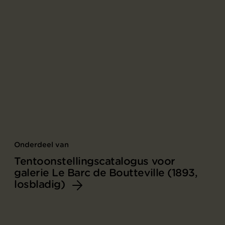
Onderdeel van
Tentoonstellingscatalogus voor
galerie Le Barc de Boutteville (1893,
losbladig)