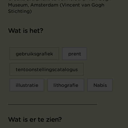
Museum, Amsterdam (Vincent van Gogh
Stichting)
Wat is het?
gebruiksgrafiek
prent
tentoonstellingscatalogus
illustratie
lithografie
Nabis
Wat is er te zien?