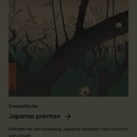
Deelcollectie
Japanse prenten
Ontdek de verzameling Japanse prenten van Vincent
van Gogh.