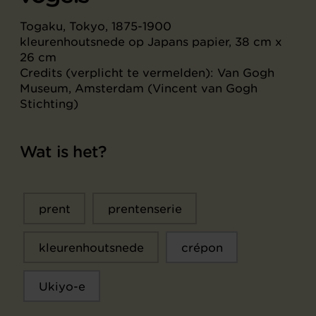
Togaku, Tokyo, 1875-1900
kleurenhoutsnede op Japans papier, 38 cm x
26 cm
Credits (verplicht te vermelden): Van Gogh
Museum, Amsterdam (Vincent van Gogh
Stichting)
Wat is het?
prent
prentenserie
kleurenhoutsnede
crépon
Ukiyo-e