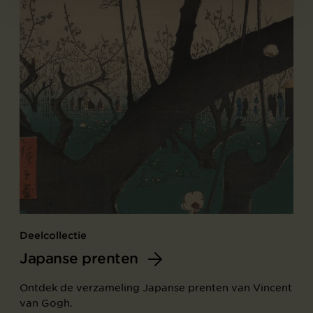
Deelcollectie
Japanse prenten
Ontdek de verzameling Japanse prenten van Vincent
van Gogh.