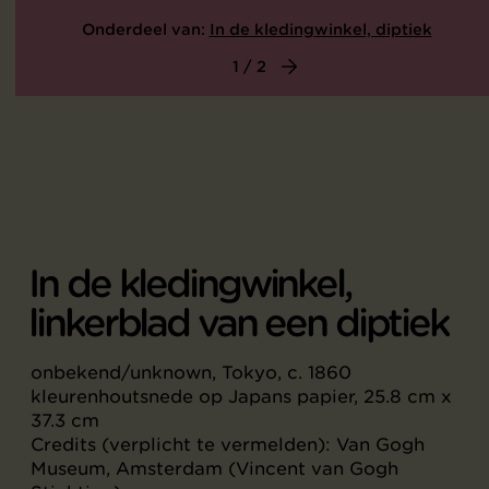
Onderdeel van:
In de kledingwinkel, diptiek
1 / 2
In de kledingwinkel,
linkerblad van een diptiek
onbekend/unknown, Tokyo, c. 1860
kleurenhoutsnede op Japans papier, 25.8 cm x
37.3 cm
Credits (verplicht te vermelden): Van Gogh
Museum, Amsterdam (Vincent van Gogh