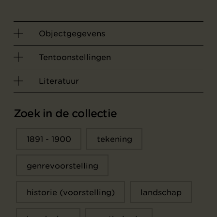
Objectgegevens
Tentoonstellingen
Literatuur
Zoek in de collectie
1891 - 1900
tekening
genrevoorstelling
historie (voorstelling)
landschap