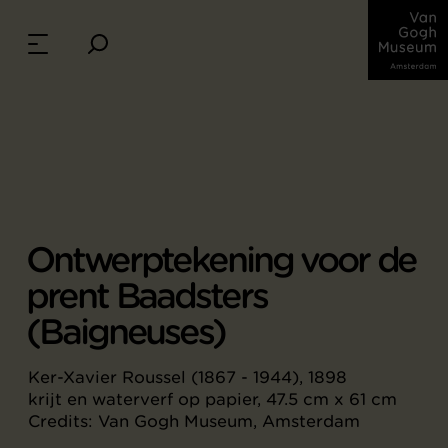
Ontwerptekening voor de
prent Baadsters
(Baigneuses)
Ker-Xavier Roussel (1867 - 1944), 1898
krijt en waterverf op papier, 47.5 cm x 61 cm
Credits: Van Gogh Museum, Amsterdam