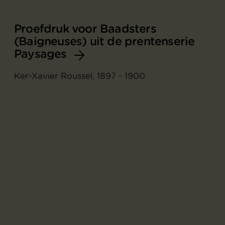
Proefdruk voor Baadsters
(Baigneuses) uit de prentenserie
Paysages
Ker-Xavier Roussel, 1897 - 1900