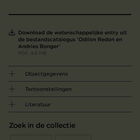
Download de wetenschappelijke entry uit
de bestandscatalogus ‘Odilon Redon en
Andries Bonger’
PDF, 4,6 MB
Objectgegevens
Tentoonstellingen
Literatuur
Zoek in de collectie