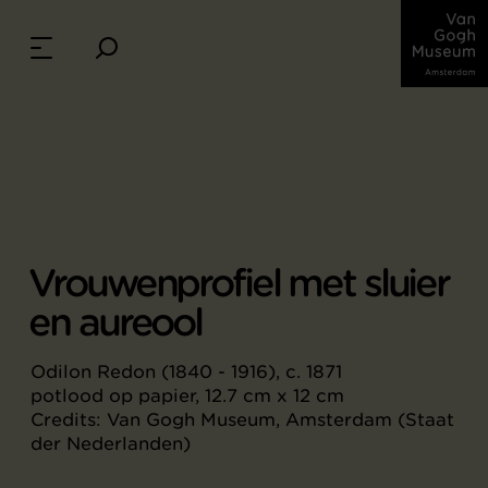
Vrouwenprofiel met sluier
en aureool
Odilon Redon (1840 - 1916), c. 1871
potlood op papier, 12.7 cm x 12 cm
Credits: Van Gogh Museum, Amsterdam (Staat
der Nederlanden)