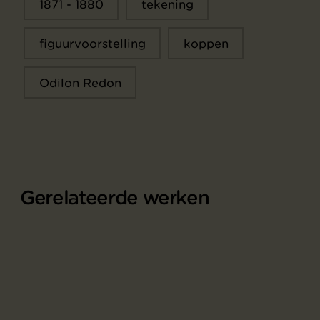
1871 - 1880
tekening
figuurvoorstelling
koppen
Odilon Redon
Gerelateerde werken