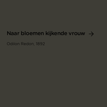
Naar bloemen kijkende vrouw
Odilon Redon, 1892