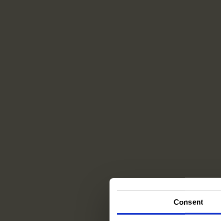
Consent