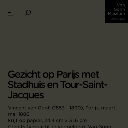
Gezicht op Parijs met
Stadhuis en Tour-Saint-
Jacques
Vincent van Gogh (1853 - 1890), Parijs, maart-
mei 1886
krijt op papier, 24.4 cm x 31.6 cm
Credits (verplicht te vermelden): Van Gogh