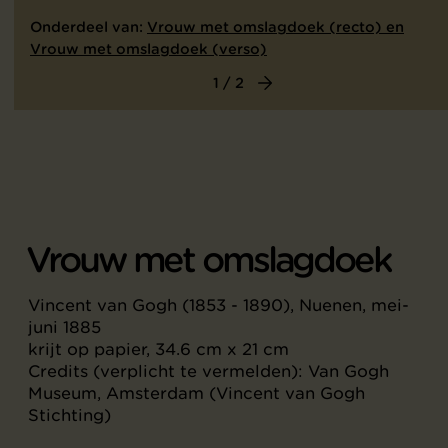
Onderdeel van:
Vrouw met omslagdoek (recto) en
Vrouw met omslagdoek (verso)
1 / 2
Vrouw met omslagdoek
Vincent van Gogh (1853 - 1890), Nuenen, mei-
juni 1885
krijt op papier, 34.6 cm x 21 cm
Credits (verplicht te vermelden): Van Gogh
Museum, Amsterdam (Vincent van Gogh
Stichting)