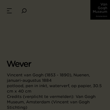
Wever
Vincent van Gogh (1853 - 1890), Nuenen,
januari-augustus 1884
potlood, pen in inkt, waterverf, op papier, 30.5
cm x 40 cm
Credits (verplicht te vermelden): Van Gogh
Museum, Amsterdam (Vincent van Gogh
Stichting)