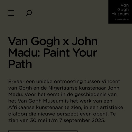
Van Gogh x John
Madu: Paint Your
Path
Ervaar een unieke ontmoeting tussen Vincent
van Gogh en de Nigeriaanse kunstenaar John
Madu. Voor het eerst in de geschiedenis van
het Van Gogh Museum is het werk van een
Afrikaanse kunstenaar te zien, in een artistieke
dialoog die nieuwe perspectieven opent. Te
zien van 30 mei t/m 7 september 2025.