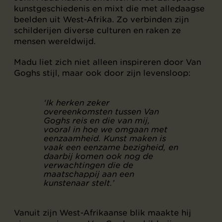
kunstgeschiedenis en mixt die met alledaagse
beelden uit West-Afrika. Zo verbinden zijn
schilderijen diverse culturen en raken ze
mensen wereldwijd.
Madu liet zich niet alleen inspireren door Van
Goghs stijl, maar ook door zijn levensloop:
‘Ik herken zeker
overeenkomsten tussen Van
Goghs reis en die van mij,
vooral in hoe we omgaan met
eenzaamheid. Kunst maken is
vaak een eenzame bezigheid, en
daarbij komen ook nog de
verwachtingen die de
maatschappij aan een
kunstenaar stelt.’
Vanuit zijn West-Afrikaanse blik maakte hij