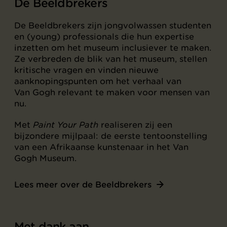
De Beeldbrekers
De Beeldbrekers zijn jongvolwassen studenten
en (young) professionals die hun expertise
inzetten om het museum inclusiever te maken.
Ze verbreden de blik van het museum, stellen
kritische vragen en vinden nieuwe
aanknopingspunten om het verhaal van
Van Gogh relevant te maken voor mensen van
nu.
Met
Paint Your Path
realiseren zij een
bijzondere mijlpaal: de eerste tentoonstelling
van een Afrikaanse kunstenaar in het Van
Gogh Museum.
Lees meer over de Beeldbrekers
Met dank aan