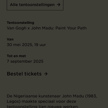
Alle tentoonstellingen
Tentoonstelling
Van Gogh x John Madu: Paint Your Path
Van
30 mei 2025, 19 uur
Tot en met
7 september 2025
Bestel tickets
De Nigeriaanse kunstenaar John Madu (1983,
Lagos) maakte speciaal voor deze
tentoonstelling tien nieuwe werken,