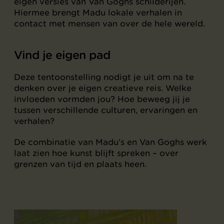
eigen versies van Van Goghs schilderijen.
Hiermee brengt Madu lokale verhalen in
contact met mensen van over de hele wereld.
Vind je eigen pad
Deze tentoonstelling nodigt je uit om na te
denken over je eigen creatieve reis. Welke
invloeden vormden jou? Hoe beweeg jij je
tussen verschillende culturen, ervaringen en
verhalen?
De combinatie van Madu’s en Van Goghs werk
laat zien hoe kunst blijft spreken – over
grenzen van tijd en plaats heen.