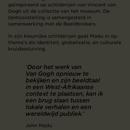
geïnspireerd op schilderijen van Vincent van
Gogh uit de collectie van het museum. De
tentoonstelling is samengesteld in
samenwerking met de Beeldbrekers.
In zijn kleurrijke schilderijen gaat Madu in op
thema’s als identiteit, globalisatie, en culturele
kruisbestuiving.
‘Door het werk van
Van Gogh opnieuw te
bekijken en zijn beeldtaal
in een West-Afrikaanse
context te plaatsen, kan ik
een brug slaan tussen
lokale verhalen en een
wereldwijd publiek.’
John Madu