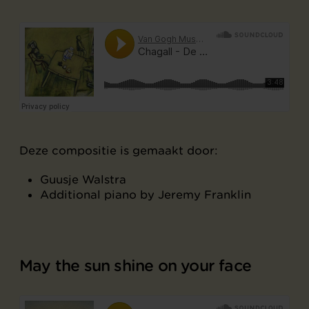
Deze compositie is gemaakt door:
Guusje Walstra
Additional piano by Jeremy Franklin
May the sun shine on your face