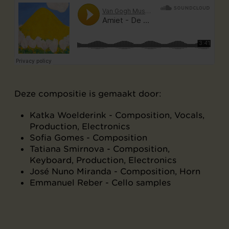
Deze compositie is gemaakt door:
Katka Woelderink - Composition, Vocals,
Production, Electronics
Sofia Gomes - Composition
Tatiana Smirnova - Composition,
Keyboard, Production, Electronics
José Nuno Miranda - Composition, Horn
Emmanuel Reber - Cello samples