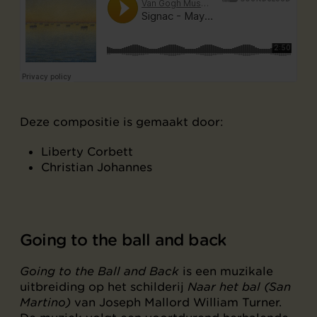
Deze compositie is gemaakt door:
Liberty Corbett
Christian Johannes
Going to the ball and back
Going to the Ball and Back
is een muzikale
uitbreiding op het schilderij
Naar het bal (San
Martino)
van Joseph Mallord William Turner.