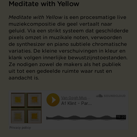
Meditate with Yellow
Meditate with Yellow
is een procesmatige live
muziekcompositie die geel vertaalt naar
geluid. Via een strikt systeem dat geschilderde
pixels omzet in muzikale noten, verwoorden
de synthesizer en piano subtiele chromatische
variaties. De kleine verschuivingen in kleur en
klank volgen innerlijke bewustzijnstoestanden.
Ze nodigen zowel de makers als het publiek
uit tot een gedeelde ruimte waar rust en
aandacht is.