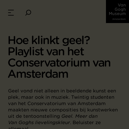
Hoe klinkt geel?
Playlist van het
Conservatorium van
Amsterdam
Geel vond niet alleen in beeldende kunst een
plek, maar ook in muziek. Twintig studenten
van het Conservatorium van Amsterdam
maakten nieuwe composities bij kunstwerken
uit de tentoonstelling
Geel. Meer dan
Van Goghs lievelingskleur
. Beluister ze
allemaal.