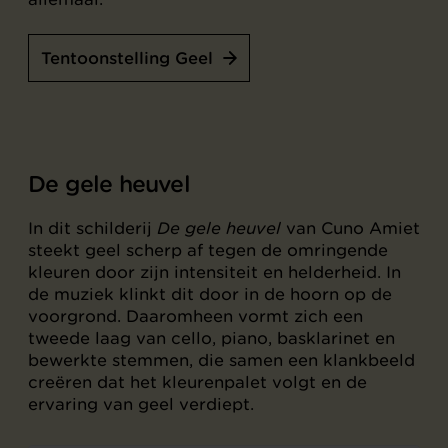
Tentoonstelling Geel
De gele heuvel
In dit schilderij
De gele heuvel
van Cuno Amiet
steekt geel scherp af tegen de omringende
kleuren door zijn intensiteit en helderheid. In
de muziek klinkt dit door in de hoorn op de
voorgrond. Daaromheen vormt zich een
tweede laag van cello, piano, basklarinet en
bewerkte stemmen, die samen een klankbeeld
creëren dat het kleurenpalet volgt en de
ervaring van geel verdiept.