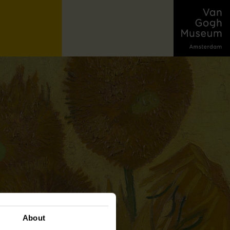
About