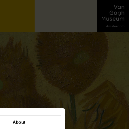
About